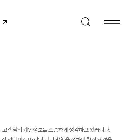
어
.)는 고객님의 개인정보를 소중하게 생각하고 있습니다.