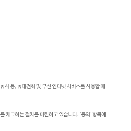
휴사 등, 휴대전화 및 무선 인터넷 서비스를 사용할 때
'를 체크하는 절차를 마련하고 있습니다. '동의' 항목에