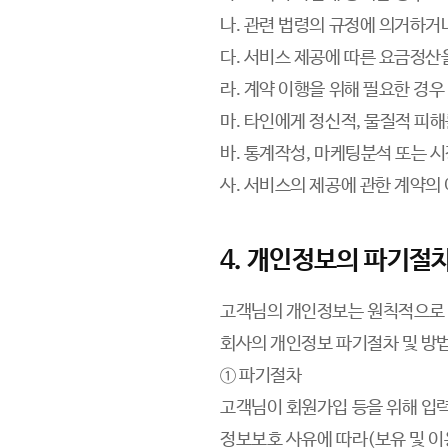
나. 관련 법령의 규정에 의거하거
다. 서비스 제공에 따른 요금정산
라. 계약 이행을 위해 필요한 경우
마. 타인에게 정신적, 물질적 피
바. 통계작성, 마케팅분석 또는 
사. 서비스의 제공에 관한 계약의
4. 개인정보의 파기절차
고객님의 개인정보는 원칙적으로 
회사의 개인정보 파기절차 및 방
① 파기절차
고객님이 회원가입 등을 위해 입력
정보보호 사유에 따라(보유 및 이