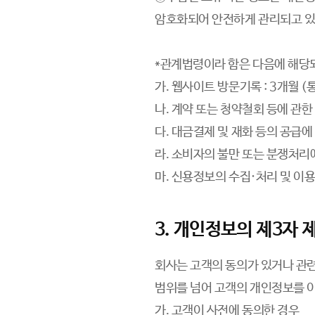
암호화되어 안전하게 관리되고 있
*관계법령이라 함은 다음에 해당
가. 웹사이트 방문기록 : 3개월 
나. 계약 또는 청약철회 등에 관한
다. 대금결제 및 재화 등의 공급에
라. 소비자의 불만 또는 분쟁처리에
마. 신용정보의 수집·처리 및 이용
3. 개인정보의 제3자 
회사는 고객의 동의가 있거나 관련
범위를 넘어 고객의 개인정보를 이
가. 고객이 사전에 동의한 경우