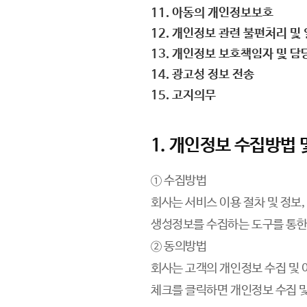
11. 아동의 개인정보보호
12. 개인정보 관련 불편처리 및
13. 개인정보 보호책임자 및 
14. 광고성 정보 전송
15. 고지의무
1. 개인정보 수집방법
① 수집방법
회사는 서비스 이용 절차 및 정보
생성정보를 수집하는 도구를 통한
② 동의방법
회사는 고객의 개인정보 수집 및 이
체크를 클릭하면 개인정보 수집 및