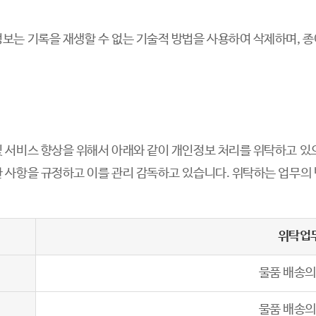
정보는 기록을 재생할 수 없는 기술적 방법을 사용하여 삭제하며,
 서비스 향상을 위해서 아래와 같이 개인정보 처리를 위탁하고 있으
 사항을 규정하고 이를 관리 감독하고 있습니다. 위탁하는 업무의
위탁업
물품 배송의
물품 배송의