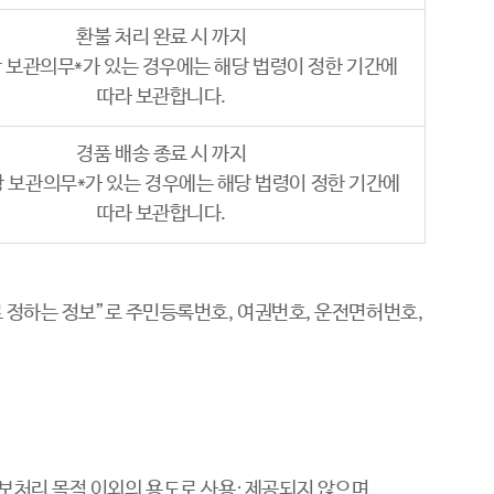
환불 처리 완료 시 까지
상 보관의무*가 있는 경우에는 해당 법령이 정한 기간에
따라 보관합니다.
경품 배송 종료 시 까지
 상 보관의무*가 있는 경우에는 해당 법령이 정한 기간에
따라 보관합니다.
 정하는 정보”로 주민등록번호, 여권번호, 운전면허번호,
보처리 목적 이외의 용도로 사용∙제공되지 않으며