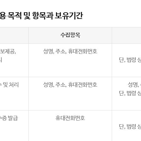
이용 목적 및 항목과 보유기간
수집항목
정보제공,
성명, 주소, 휴대전화번호
리
단, 법령
수 및 처리
성명, 주소, 휴대전화번호
성명,
단, 법령
수증 발급
휴대전화번호
단, 법령