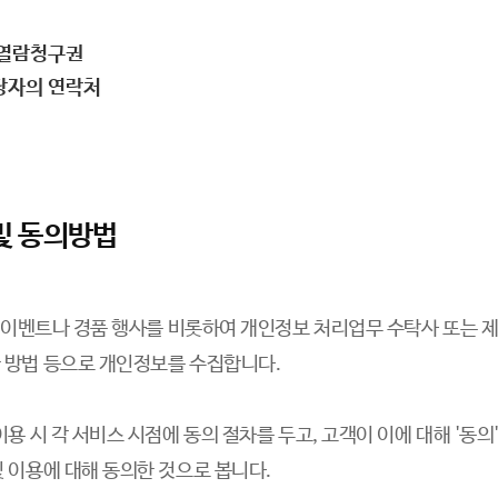
 열람청구권
담당자의 연락처
 및 동의방법
, 이벤트나 경품 행사를 비롯하여 개인정보 처리업무 수탁사 또는 제
 방법 등으로 개인정보를 수집합니다.
용 시 각 서비스 시점에 동의 절차를 두고, 고객이 이에 대해 '동의
 이용에 대해 동의한 것으로 봅니다.