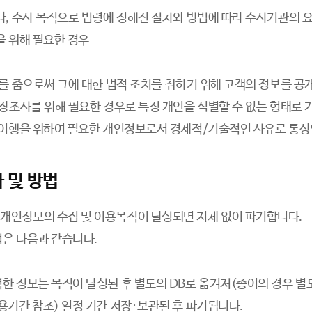
나, 수사 목적으로 법령에 정해진 절차와 방법에 따라 수사기관의 
을 위해 필요한 경우
해를 줌으로써 그에 대한 법적 조치를 취하기 위해 고객의 정보를 
시장조사를 위해 필요한 경우로 특정 개인을 식별할 수 없는 형태로 
 이행을 위하여 필요한 개인정보로서 경제적/기술적인 사유로 통상
 및 방법
개인정보의 수집 및 이용목적이 달성되면 지체 없이 파기합니다.
법은 다음과 같습니다.
한 정보는 목적이 달성된 후 별도의 DB로 옮겨져(종이의 경우 별도
용기간 참조) 일정 기간 저장∙보관된 후 파기됩니다.