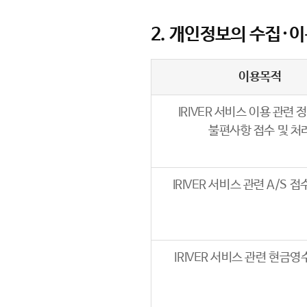
2. 개인정보의 수집∙
이용목적
IRIVER 서비스 이용 관련 
불편사항 접수 및 처
IRIVER 서비스 관련 A/S 접
IRIVER 서비스 관련 현금영