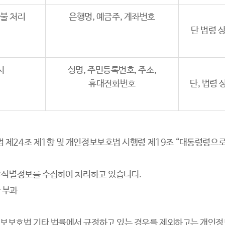
환불 처리
은행명, 예금주, 계좌번호
단 법령 
시
성명, 주민등록번호, 주소,
휴대전화번호
단, 법령
제24조 제1항 및 개인정보보호법 시행령 제19조 “대통령령으로
고유식별정보를 수집하여 처리하고 있습니다.
 부과
보보호법 기타 법률에서 규정하고 있는 경우를 제외하고는 개인정