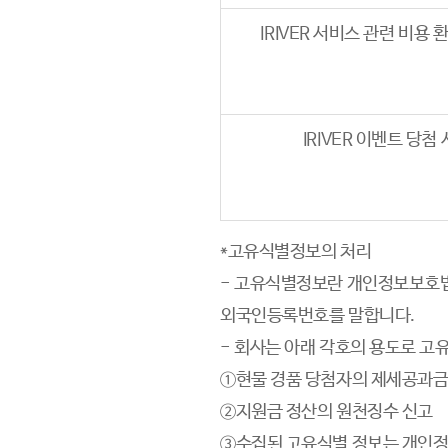
IRIVER 서비스 관련 비용 
IRIVER 이벤트 당첨 
*고유식별정보의 처리
- 고유식별정보란 개인정보보호법 
외국인등록번호를 말합니다.
- 회사는 아래 각호의 용도로 
①현물 경품 당첨자의 제세공과금
②지원금 정산의 원천징수 신고
③수집된 고유식별 정보는 개인정