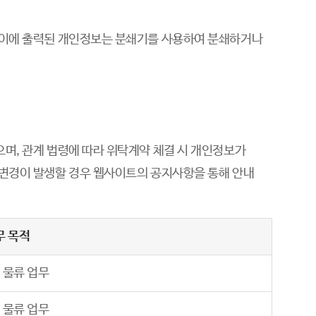
 종이에 출력된 개인정보는 분쇄기를 사용하여 분쇄하거나
며, 관계 법령에 따라 위탁계약 체결 시 개인정보가
 변경이 발생할 경우 웹사이트의 공지사항을 통해 안내
무 목적
 물류 업무
 물류 업무