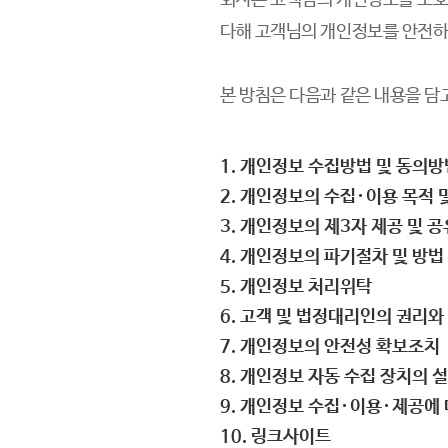
회사는 고객님의 개인정보를 보호하
다해 고객님의 개인정보를 안전하
본 방침은 다음과 같은 내용을 담
1. 개인정보 수집방법 및 동의방
2. 개인정보의 수집∙이용 목적 
3. 개인정보의 제3자 제공 및 공
4. 개인정보의 파기절차 및 방법
5. 개인정보 처리위탁
6. 고객 및 법정대리인의 권리와
7. 개인정보의 안전성 확보조치
8. 개인정보 자동 수집 장치의 
9. 개인정보 수집∙이용∙제공에
10. 링크사이트