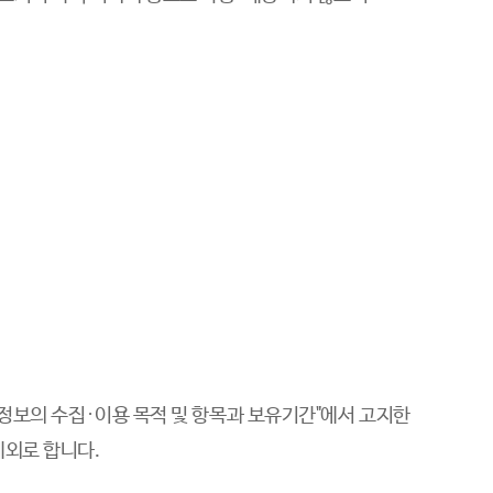
인정보의 수집∙이용 목적 및 항목과 보유기간"에서 고지한
예외로 합니다.