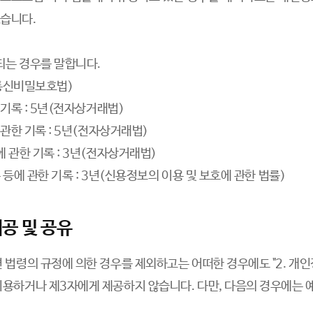
습니다.
되는 경우를 말합니다.
(통신비밀보호법)
 기록 : 5년(전자상거래법)
 관한 기록 : 5년(전자상거래법)
 관한 기록 : 3년(전자상거래법)
 등에 관한 기록 : 3년(신용정보의 이용 및 보호에 관한 법률)
제공 및 공유
 법령의 규정에 의한 경우를 제외하고는 어떠한 경우에도 "2. 개
용하거나 제3자에게 제공하지 않습니다. 다만, 다음의 경우에는 