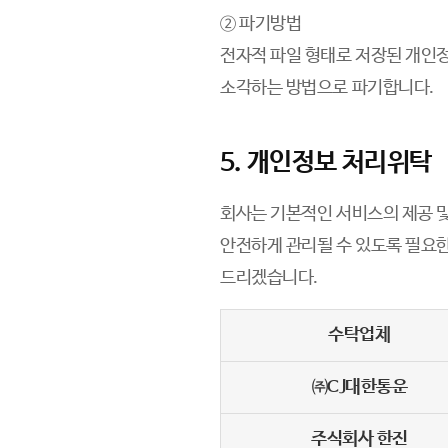
② 파기방법
전자적 파일 형태로 저장된 개인
소각하는 방법으로 파기합니다.
5. 개인정보 처리위탁
회사는 기본적인 서비스의 제공 및
안전하게 관리될 수 있도록 필요한
드리겠습니다.
수탁업체
㈜CJ대한통운
주식회사 한진