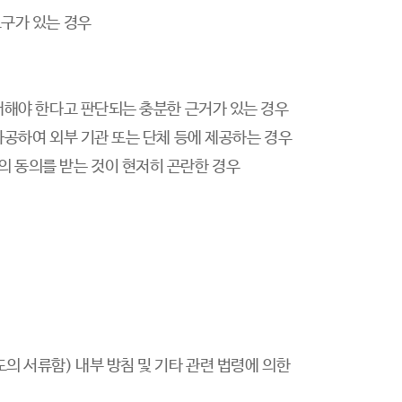
요구가 있는 경우
공개해야 한다고 판단되는 충분한 근거가 있는 경우
가공하여 외부 기관 또는 단체 등에 제공하는 경우
의 동의를 받는 것이 현저히 곤란한 경우
의 서류함) 내부 방침 및 기타 관련 법령에 의한