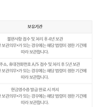
보유기간
불편사항 접수 및 처리 후 4년 보관
 상 보관의무*가 있는 경우에는 해당 법령이 정한 기간에
따라 보관합니다.
 주소, 휴대전화번호 A/S 접수 및 처리 후 5년 보관
 상 보관의무*가 있는 경우에는 해당 법령이 정한 기간에
따라 보관합니다.
현금영수증 발급 완료 시 까지
 상 보관의무*가 있는 경우에는 해당 법령이 정한 기간에
따라 보관합니다.