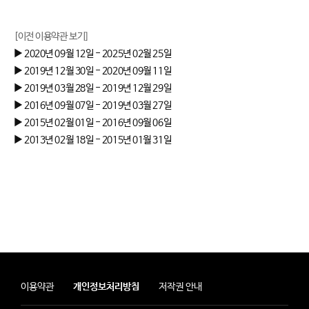
[이전 이용약관 보기]
► 2020년 09월 12일 - 2025년 02월 25일
► 2019년 12월 30일 - 2020년 09월 11일
► 2019년 03월 28일 - 2019년 12월 29일
► 2016년 09월 07일 - 2019년 03월 27일
► 2015년 02월 01일 - 2016년 09월 06일
► 2013년 02월 18일 - 2015년 01월 31일
이용약관
개인정보처리방침
저작권 안내