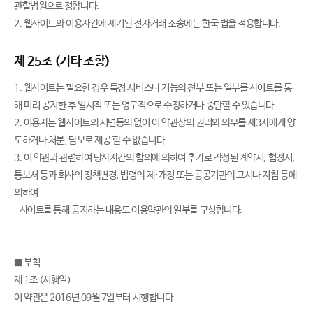
관할법원으로 정합니다.
2. 웹사이트와 이용자간에 제기된 전자거래 소송에는 한국 법을 적용합니다.
제 25조 (기타 조항)
1. 웹사이트는 필요한 경우 특정 서비스나 기능의 전부 또는 일부를 사이트를 통
해 미리 공지한 후 일시적 또는 영구적으로 수정하거나 중단할 수 있습니다.
2. 이용자는 웹사이트의 서면동의 없이 이 약관상의 권리와 의무를 제3자에게 양
도하거나 처분, 담보로 제공 할 수 없습니다.
3. 이 약관과 관련하여 당사자간의 합의에 의하여 추가로 작성된 계약서, 협정서,
통보서 등과 회사의 정책변경, 법령의 제·개정 또는 공공기관의 고시나 지침 등에
의하여
사이트를 통해 공지하는 내용도 이용약관의 일부를 구성합니다.
■ 부칙
제 1조 (시행일)
이 약관은 2016년 09월 7일부터 시행합니다.