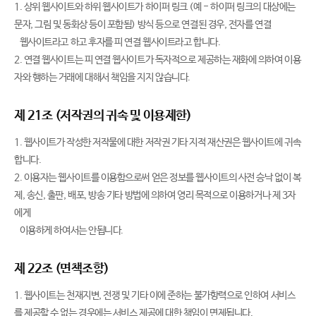
1. 상위 웹사이트와 하위 웹사이트가 하이퍼 링크 (예 - 하이퍼 링크의 대상에는
문자, 그림 및 동화상 등이 포함됨) 방식 등으로 연결된 경우, 전자를 연결
웹사이트라고 하고 후자를 피 연결 웹사이트라고 합니다.
2. 연결 웹사이트는 피 연결 웹사이트가 독자적으로 제공하는 재화에 의하여 이용
자와 행하는 거래에 대해서 책임을 지지 않습니다.
제 21조 (저작권의 귀속 및 이용제한)
1. 웹사이트가 작성한 저작물에 대한 저작권 기타 지적 재산권은 웹사이트에 귀속
합니다.
2. 이용자는 웹사이트를 이용함으로써 얻은 정보를 웹사이트의 사전 승낙 없이 복
제, 송신, 출판, 배포, 방송 기타 방법에 의하여 영리 목적으로 이용하거나 제 3자
에게
이용하게 하여서는 안됩니다.
제 22조 (면책조항)
1. 웹사이트는 천재지변, 전쟁 및 기타 이에 준하는 불가항력으로 인하여 서비스
를 제공할 수 없는 경우에는 서비스 제공에 대한 책임이 면제됩니다.