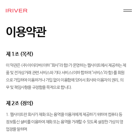
IRIVER
이용약관
제 1조 (목적)
이 약관은 (주)아이리버(이하 "회사"라 함)가 운영하는 웹사이트에서 제공하는 제
품 및 전자상거래 관련 서비스와 기타 서비스(이하 합하여 "서비스"라 함)를 회원
으로 가입하여 이용하거나 가입 없이 이용함에 있어서 회사와 이용자의 권리, 의
무 및 책임사항을 규정함을 목적으로 합니다.
제 2조 (정의)
1. 웹사이트란 회사가 재화 또는 용역을 이용자에게 제공하기 위하여 컴퓨터 등
정보통신 설비를 이용하여 재화 또는 용역을 거래할 수 있도록 설정한 가상의 영
업장을 말하며