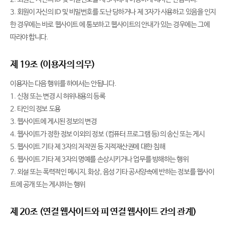
3. 회원이 자신의 ID 및 비밀번호를 도난 당하거나 제 3자가 사용하고 있음을 인지
한 경우에는 바로 웹사이트 에 통보하고 웹사이트의 안내가 있는 경우에는 그에
따라야 합니다.
제 19조 (이용자의 의무)
이용자는 다음 행위를 하여서는 안됩니다.
1. 신청 또는 변경 시 허위내용의 등록
2. 타인의 정보 도용
3. 웹사이트에 게시된 정보의 변경
4. 웹사이트가 정한 정보 이외의 정보 (컴퓨터 프로그램 등)의 송신 또는 게시
5. 웹사이트 기타 제 3자의 저작권 등 지적재산권에 대한 침해
6. 웹사이트 기타 제 3자의 명예를 손상시키거나 업무를 방해하는 행위
7. 외설 또는 폭력적인 메시지, 화상, 음성 기타 공서양속에 반하는 정보를 웹사이
트에 공개 또는 게시하는 행위
제 20조 (연결 웹사이트와 피 연결 웹사이트 간의 관계)