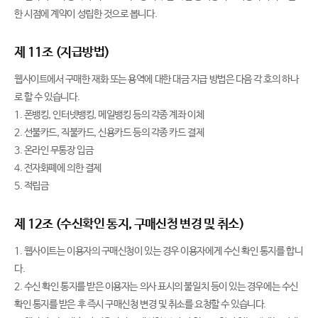
한 시점에 계약이 성립한 것으로 봅니다.
제 11조 (지급방법)
웹사이트에서 구매한 재화 또는 용역에 대한 대금 지급 방법은 다음 각 호의 하나
로 할 수 있습니다.
1. 폰뱅킹, 인터넷뱅킹, 메일뱅킹 등의 각종 계좌 이체
2. 선불카드, 직불카드, 신용카드 등의 각종 카드 결제
3. 온라인 무통장 입금
4. 전자화폐에 의한 결제
5. 적립금
제 12조 (수신확인 통지, 구매신청 변경 및 취소)
1. 웹사이트는 이용자의 구매신청이 있는 경우 이용자에게 수신 확인 통지를 합니
다.
2. 수신 확인 통지를 받은 이용자는 의사 표시의 불일치 등이 있는 경우에는 수신
확인 통지를 받은 후 즉시 구매신청 변경 및 취소를 요청할 수 있습니다.