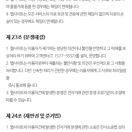
여 물품거래 등을 한 경우에는 책임이 면제됩니다.
9. 웹사이트는 모든 서비스의 자료 보관 및 전송에 관한 책임이 없으며 자료의 손
실이 있는 경우에도 책임이 면제됩니다.
제 23조 (분쟁해결)
1. 웹사이트는 이용자가 제기하는 정당한 의견이나 불만을 반영하고 그 피해를 보
상처리 하기 위하여 고객센터(T.1577-5557)를 설치, 운영합니다.
2. 웹사이트는 이용자로부터 제출되는 불만사항 및 의견은 우선적으로 그 사항을
처리합니다. 다만 신속한 처리가 곤란한 경우에는 이용자에게 그 사유와 처리일정
을
즉시 통보해 줍니다.
3. 웹사이트와 이용자간에 발생한 분쟁은 전자거래 관련 분쟁 조정기관의 조정에
따를 수 있습니다.
제 24조 (재판권 및 준거법)
1. 웹사이트와 이용자간에 발생한 전자거래 분쟁에 관한 소송은 민사소송법 상의