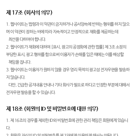
제 17조 (회사의 의무)
1. 웹사이트는 법령과 이 약관이 금지하거나 공서양속에 반하는 행위를 하지 않으
며 이 약관이 정하는 바에 따라 지속적이고 안정적으로 재화를 제공하는데
최선을 다하여야 합니다.
2. 웹사이트가 재화에 대하여 [표시, 광고의 공정화에 관한 법률] 제 3조 소정의
부당한 표시, 광고 행위를 함으로써 이용자가 손해를 입은 때에는 이를 배상할
책임을 집니다.
3. 웹사이트는 이용자가 원하지 않을 경우 영리 목적의 광고성 전자우편을 발송하
지 않습니다.
다만, 긴급한 공지내용 안내나 기타 회사가 필요로 하다고 인정한 부분에 대해서
전자우편 발송을 할 수 있습니다.
제 18조 (회원의 ID 및 비밀번호에 대한 의무)
1. 제 16조의 경우를 제외한 ID와 비밀번호에 관한 관리 책임은 회원에게 있습니
다.
2. 회원은 자신의 ID 및 비밀번호를 제 3자에게 이용하게 해서는 안됩니다.