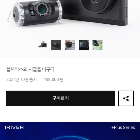
블랙박스의 서열을 바꾸다
2022년 10월 출시
499,000
원
구매하기