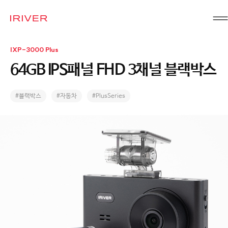
IRIVER
IXP-3000 Plus
64GB IPS패널 FHD 3채널 블랙박스
#블랙박스
#자동차
#PlusSeries