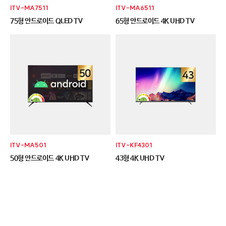
ITV-MA7511
ITV-MA6511
75형 안드로이드 QLED TV
65형 안드로이드 4K UHD TV
ITV-MA501
ITV-KF4301
50형 안드로이드 4K UHD TV
43형 4K UHD TV