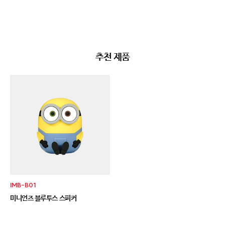
추천 제품
IMB-B01
미니언즈 블루투스 스피커