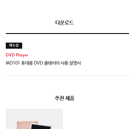
다운로드
매뉴얼
DVD Player
IAD101 휴대용 DVD 플레이어 사용 설명서
추천 제품